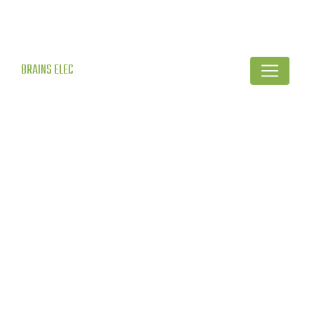
BRAINS ELEC