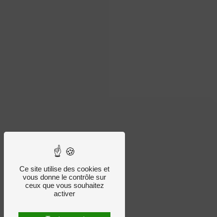
Ce site utilise des cookies et
vous donne le contrôle sur
ceux que vous souhaitez
activer