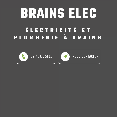
BRAINS ELEC
ÉLECTRICITÉ ET
PLOMBERIE À BRAINS
NOUS CONTACTER
02 40 65 51 20